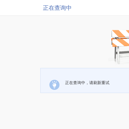
正在查询中
正在查询中，请刷新重试