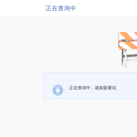
正在查询中
正在查询中，请刷新重试