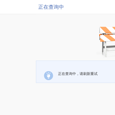
正在查询中
正在查询中，请刷新重试